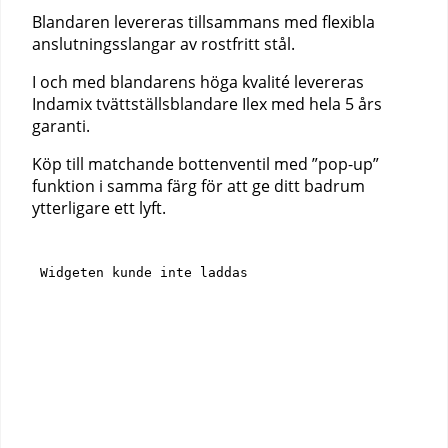
Blandaren levereras tillsammans med flexibla
anslutningsslangar av rostfritt stål.
I och med blandarens höga kvalité levereras
Indamix tvättställsblandare Ilex med hela 5 års
garanti.
Köp till matchande bottenventil med ”pop-up”
funktion i samma färg för att ge ditt badrum
ytterligare ett lyft.