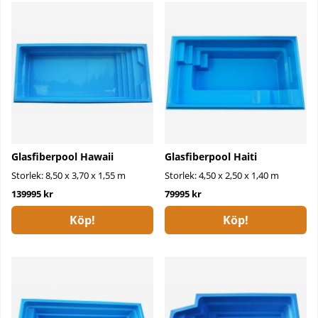
Glasfiberpool Hawaii
Glasfiberpool Haiti
Storlek: 8,50 x 3,70 x 1,55 m
Storlek: 4,50 x 2,50 x 1,40 m
139995 kr
79995 kr
Köp!
Köp!