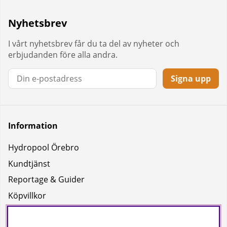
Nyhetsbrev
I vårt nyhetsbrev får du ta del av nyheter och
erbjudanden före alla andra.
Signa upp
Information
Hydropool Örebro
Kundtjänst
Reportage & Guider
Köpvillkor
Integritetspolicy