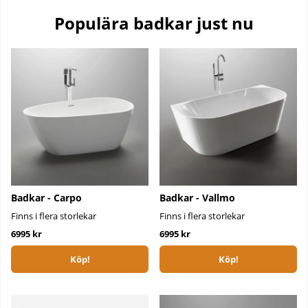
Populära badkar just nu
Badkar - Carpo
Badkar - Vallmo
Finns i flera storlekar
Finns i flera storlekar
6995 kr
6995 kr
Köp!
Köp!