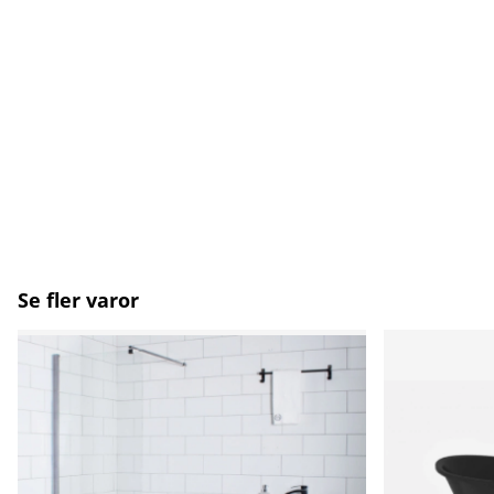
Se fler varor