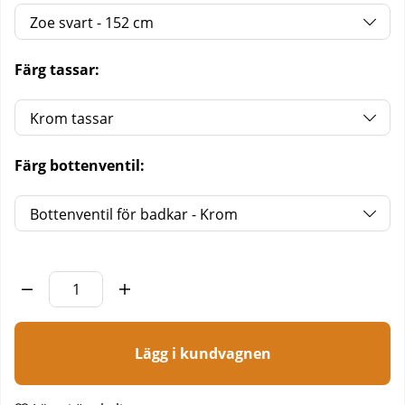
Färg tassar:
Färg bottenventil:
Lägg i kundvagnen