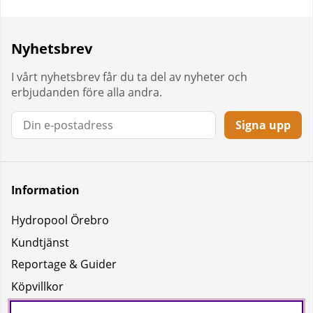
Nyhetsbrev
I vårt nyhetsbrev får du ta del av nyheter och
erbjudanden före alla andra.
Signa upp
Information
Hydropool Örebro
Kundtjänst
Reportage & Guider
Köpvillkor
Integritetspolicy