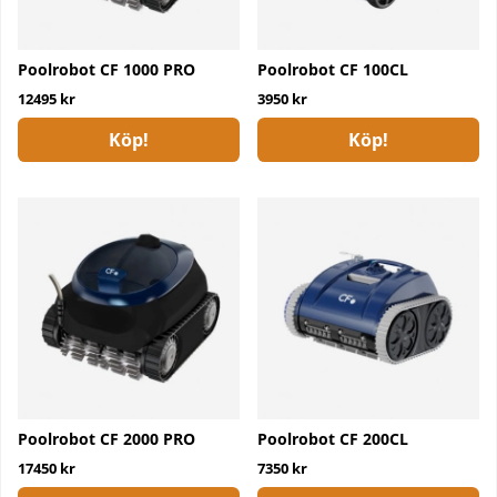
Poolrobot CF 1000 PRO
Poolrobot CF 100CL
12495 kr
3950 kr
Köp!
Köp!
Poolrobot CF 2000 PRO
Poolrobot CF 200CL
17450 kr
7350 kr