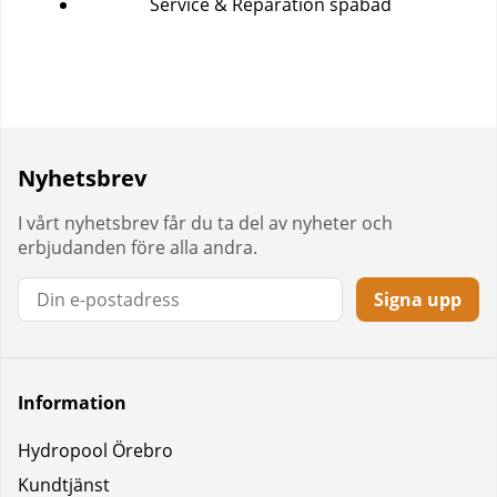
Service & Reparation spabad
Nyhetsbrev
I vårt nyhetsbrev får du ta del av nyheter och
erbjudanden före alla andra.
Signa upp
Information
Hydropool Örebro
Kundtjänst