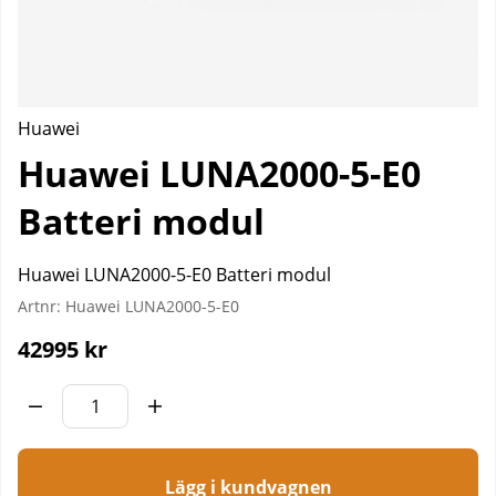
Huawei
Huawei LUNA2000-5-E0
Batteri modul
Huawei LUNA2000-5-E0 Batteri modul
Artnr:
Huawei LUNA2000-5-E0
42995
kr
Lägg i kundvagnen