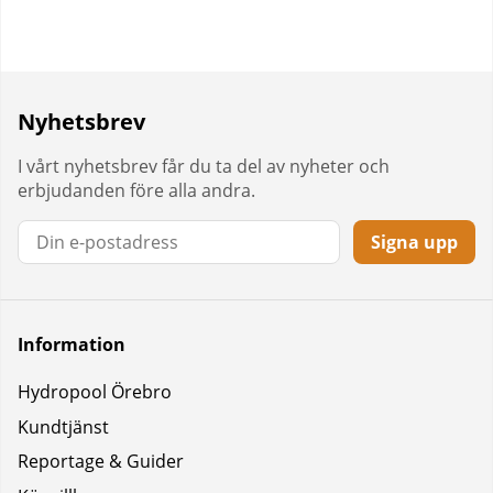
Nyhetsbrev
I vårt nyhetsbrev får du ta del av nyheter och
erbjudanden före alla andra.
Signa upp
Information
Hydropool Örebro
Kundtjänst
Reportage & Guider