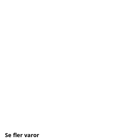
Se fler varor