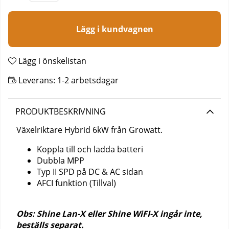
Lägg i kundvagnen
Lägg i önskelistan
Leverans:
1-2 arbetsdagar
PRODUKTBESKRIVNING
Växelriktare Hybrid 6kW från Growatt.
Koppla till och ladda batteri
Dubbla MPP
Typ II SPD på DC & AC sidan
AFCI funktion (Tillval)
Obs: Shine Lan-X eller Shine WiFI-X ingår inte,
beställs separat.