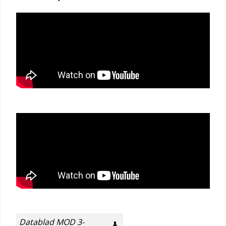
Datablad MOD 3-