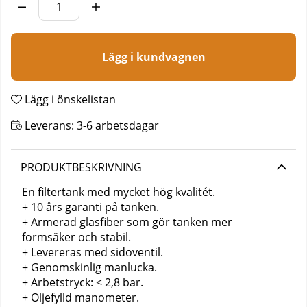
Lägg i kundvagnen
Lägg i önskelistan
Leverans:
3-6 arbetsdagar
PRODUKTBESKRIVNING
En filtertank med mycket hög kvalitét.
+ 10 års garanti på tanken.
+ Armerad glasfiber som gör tanken mer
formsäker och stabil.
+ Levereras med sidoventil.
+ Genomskinlig manlucka.
+ Arbetstryck: < 2,8 bar.
+ Oljefylld manometer.