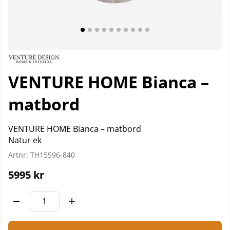
VENTURE HOME Bianca –
matbord
VENTURE HOME Bianca – matbord
Natur ek
Artnr:
TH15596-840
5995
kr