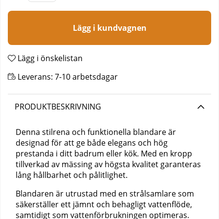
Lägg i kundvagnen
Lägg i önskelistan
Leverans:
7-10 arbetsdagar
PRODUKTBESKRIVNING
Denna stilrena och funktionella blandare är
designad för att ge både elegans och hög
prestanda i ditt badrum eller kök. Med en kropp
tillverkad av mässing av högsta kvalitet garanteras
lång hållbarhet och pålitlighet.
Blandaren är utrustad med en strålsamlare som
säkerställer ett jämnt och behagligt vattenflöde,
samtidigt som vattenförbrukningen optimeras.