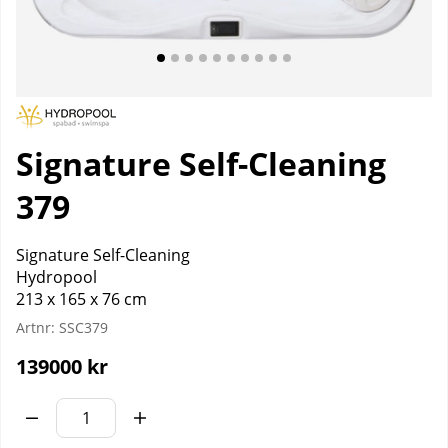
Signature Self-Cleaning
379
Signature Self-Cleaning
Hydropool
213 x 165 x 76 cm
Artnr:
SSC379
139000
kr