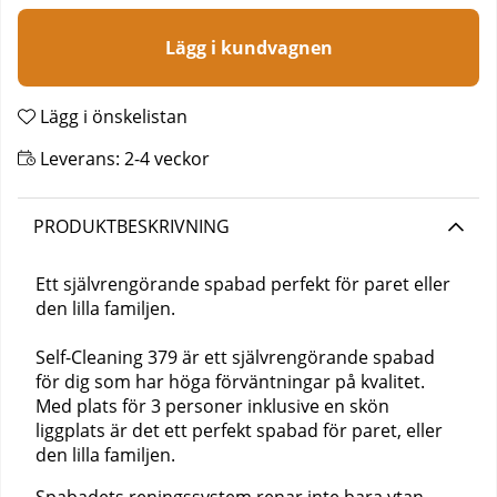
Lägg i kundvagnen
Lägg i önskelistan
Leverans:
2-4 veckor
PRODUKTBESKRIVNING
Ett självrengörande spabad perfekt för paret eller
den lilla familjen.
Self-Cleaning 379 är ett självrengörande spabad
för dig som har höga förväntningar på kvalitet.
Med plats för 3 personer inklusive en skön
liggplats är det ett perfekt spabad för paret, eller
den lilla familjen.