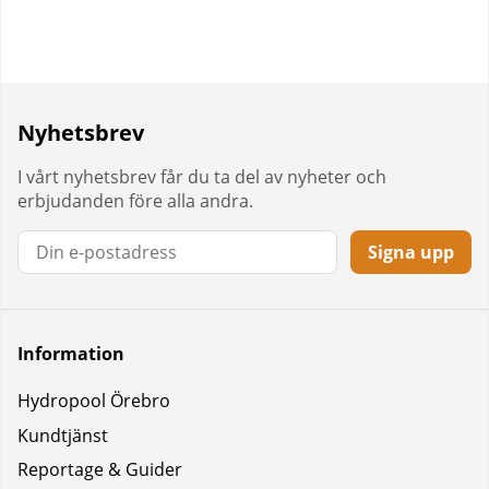
Nyhetsbrev
I vårt nyhetsbrev får du ta del av nyheter och
erbjudanden före alla andra.
Signa upp
Information
Hydropool Örebro
Kundtjänst
Reportage & Guider