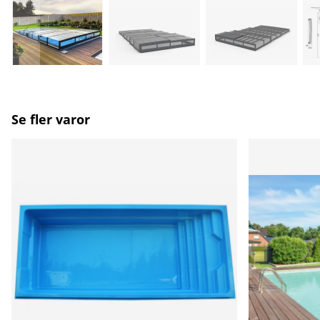
Se fler varor