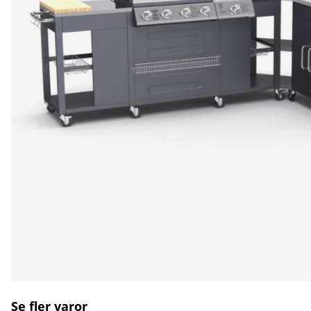
Se fler varor