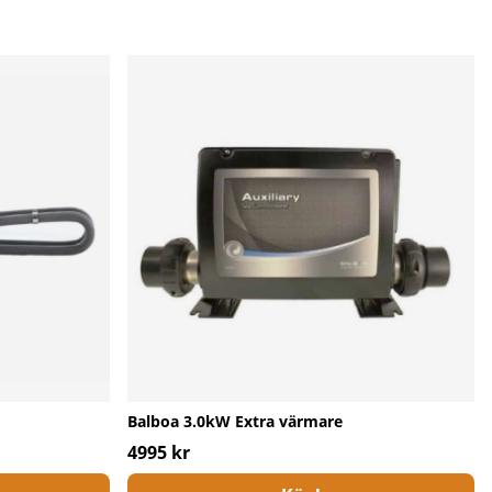
Balboa 3.0kW Extra värmare
4995 kr