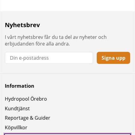
Nyhetsbrev
I vårt nyhetsbrev får du ta del av nyheter och
erbjudanden före alla andra.
Signa upp
Information
Hydropool Örebro
Kundtjänst
Reportage & Guider
Köpvillkor