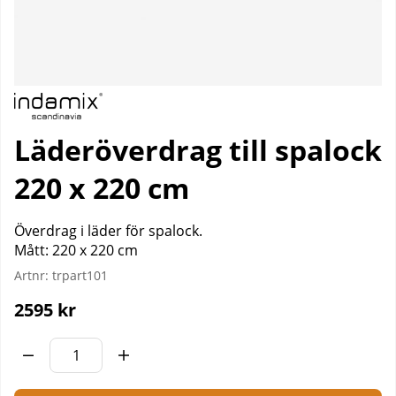
Läderöverdrag till spalock
220 x 220 cm
Överdrag i läder för spalock.
Mått: 220 x 220 cm
Artnr:
trpart101
2595
kr