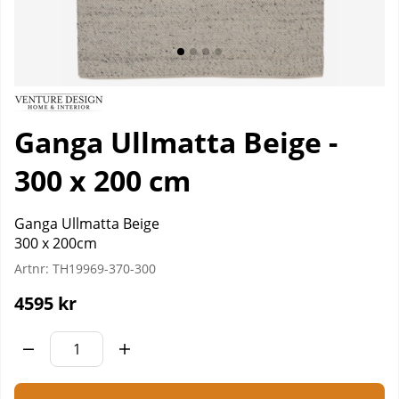
Ganga Ullmatta Beige -
300 x 200 cm
Ganga Ullmatta Beige
300 x 200cm
Artnr:
TH19969-370-300
4595
kr