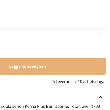
Lägg i kundvagnen
Leverans:
7-10 arbetsdagar
exibla serien Kerria Plus från Deante. Totalt över 1700