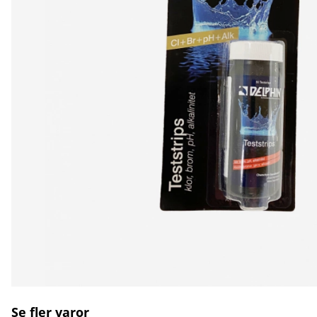
Se fler varor