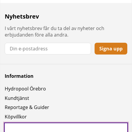
Nyhetsbrev
I vårt nyhetsbrev får du ta del av nyheter och
erbjudanden före alla andra.
Signa upp
Information
Hydropool Örebro
Kundtjänst
Reportage & Guider
Köpvillkor
Integritetspolicy