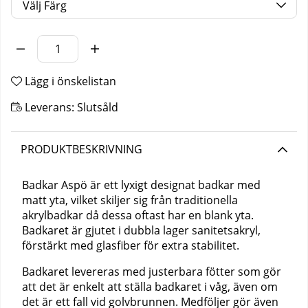
Antal
Lägg i önskelistan
Leverans:
Slutsåld
PRODUKTBESKRIVNING
Badkar Aspö är ett lyxigt designat badkar med
matt yta, vilket skiljer sig från traditionella
akrylbadkar då dessa oftast har en blank yta.
Badkaret är gjutet i dubbla lager sanitetsakryl,
förstärkt med glasfiber för extra stabilitet.
Badkaret levereras med justerbara fötter som gör
att det är enkelt att ställa badkaret i våg, även om
det är ett fall vid golvbrunnen. Medföljer gör även