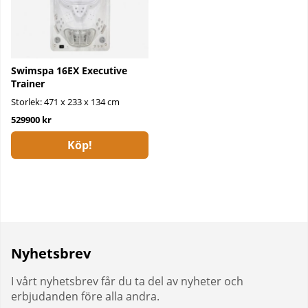
Swimspa 16EX Executive
Trainer
Storlek: 471 x 233 x 134 cm
529900 kr
Köp!
Nyhetsbrev
I vårt nyhetsbrev får du ta del av nyheter och
erbjudanden före alla andra.