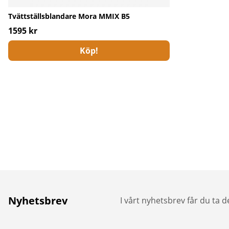
Tvättställsblandare Mora MMIX B5
1595 kr
Köp!
Nyhetsbrev
I vårt nyhetsbrev får du ta 