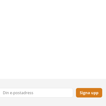
Signa upp