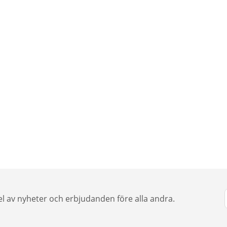
del av nyheter och erbjudanden före alla andra.